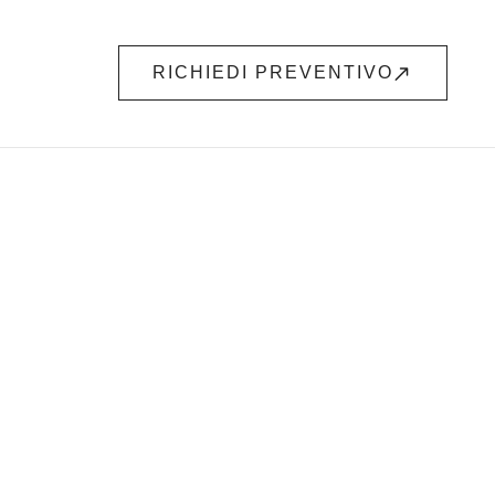
RICHIEDI PREVENTIVO