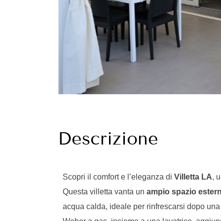
Descrizione
Scopri il comfort e l’eleganza di
Villetta LA
, 
Questa villetta vanta un
ampio spazio ester
acqua calda, ideale per rinfrescarsi dopo una