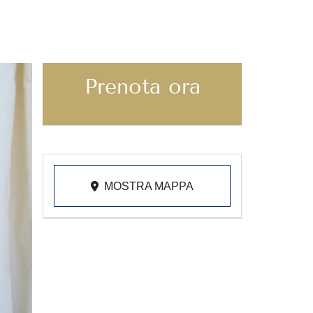
Prenota ora
MOSTRA MAPPA