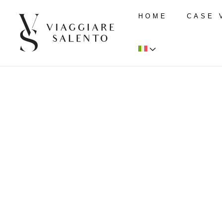
HOME
CASE 