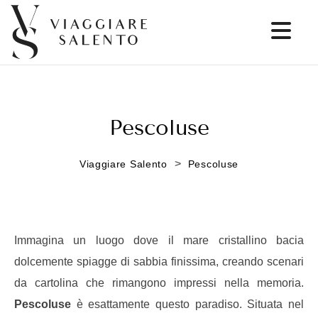
Pescoluse
>
Viaggiare Salento
Pescoluse
Immagina un luogo dove il mare cristallino bacia
dolcemente spiagge di sabbia finissima, creando scenari
da cartolina che rimangono impressi nella memoria.
Pescoluse
è esattamente questo paradiso. Situata nel