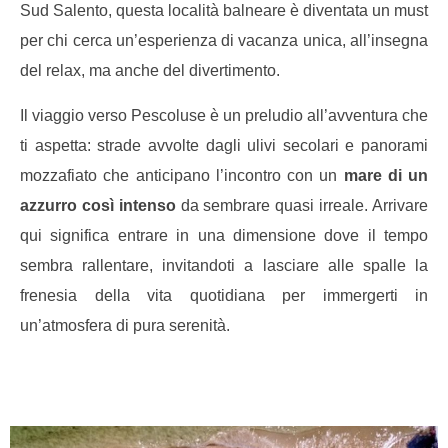
Sud Salento, questa località balneare è diventata un must
per chi cerca un’esperienza di vacanza unica, all’insegna
del relax, ma anche del divertimento.
Il viaggio verso Pescoluse è un preludio all’avventura che
ti aspetta: strade avvolte dagli ulivi secolari e panorami
mozzafiato che anticipano l’incontro con un
mare di un
azzurro così intenso
da sembrare quasi irreale. Arrivare
qui significa entrare in una dimensione dove il tempo
sembra rallentare, invitandoti a lasciare alle spalle la
frenesia della vita quotidiana per immergerti in
un’atmosfera di pura serenità.