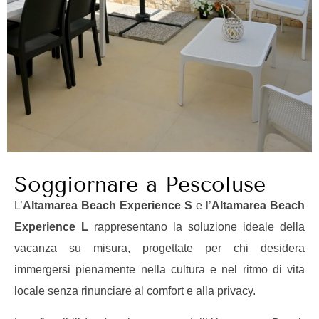
Soggiornare a Pescoluse
L’
Altamarea Beach Experience S
e l’
Altamarea Beach
Experience L
rappresentano la soluzione ideale della
vacanza su misura, progettate per chi desidera
immergersi pienamente nella cultura e nel ritmo di vita
locale senza rinunciare al comfort e alla privacy.