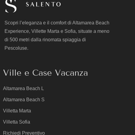
Scopri l’eleganza e il comfort di Altamarea Beach
Experience, Villette Marta e Sofia, situate a meno
di 500 metri dalla rinomata spiaggia di
Pescoluse.
Ville e Case Vacanza
Altamarea Beach L
Altamarea Beach S
Villetta Marta
Villetta Sofia
Richiedi Preventivo