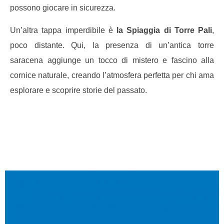
possono giocare in sicurezza.
Un’altra tappa imperdibile è
la Spiaggia di Torre Pali
,
poco distante. Qui, la presenza di un’antica torre
saracena aggiunge un tocco di mistero e fascino alla
cornice naturale, creando l’atmosfera perfetta per chi ama
esplorare e scoprire storie del passato.