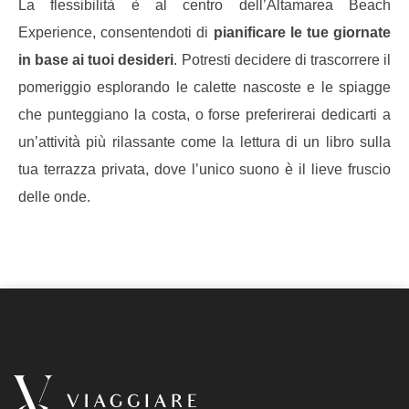
La flessibilità è al centro dell’Altamarea Beach
Experience, consentendoti di
pianificare le tue giornate
in base ai tuoi desideri
. Potresti decidere di trascorrere il
pomeriggio esplorando le calette nascoste e le spiagge
che punteggiano la costa, o forse preferirerai dedicarti a
un’attività più rilassante come la lettura di un libro sulla
tua terrazza privata, dove l’unico suono è il lieve fruscio
delle onde.