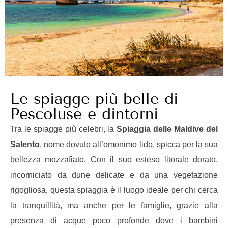
Le spiagge più belle di
Pescoluse e dintorni
Tra le spiagge più celebri, la
Spiaggia delle Maldive del
Salento
, nome dovuto all’omonimo lido, spicca per la sua
bellezza mozzafiato. Con il suo esteso litorale dorato,
incorniciato da dune delicate e da una vegetazione
rigogliosa, questa spiaggia è il luogo ideale per chi cerca
la tranquillità, ma anche per le famiglie, grazie alla
presenza di acque poco profonde dove i bambini