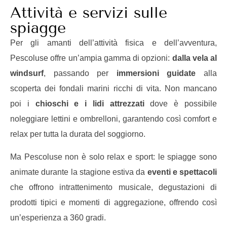
Attività e servizi sulle
spiagge
Per gli amanti dell’attività fisica e dell’avventura,
Pescoluse offre un’ampia gamma di opzioni:
dalla vela al
windsurf
, passando per
immersioni guidate
alla
scoperta dei fondali marini ricchi di vita. Non mancano
poi i
chioschi e i lidi attrezzati
dove è possibile
noleggiare lettini e ombrelloni, garantendo così comfort e
relax per tutta la durata del soggiorno.
Ma Pescoluse non è solo relax e sport: le spiagge sono
animate durante la stagione estiva da
eventi e spettacoli
che offrono intrattenimento musicale, degustazioni di
prodotti tipici e momenti di aggregazione, offrendo così
un’esperienza a 360 gradi.