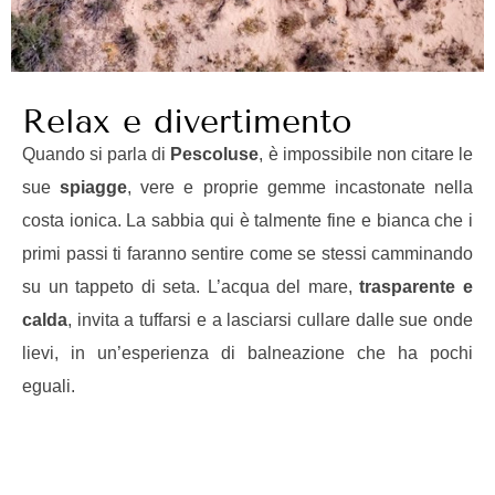
Relax e divertimento
Quando si parla di
Pescoluse
, è impossibile non citare le
sue
spiagge
, vere e proprie gemme incastonate nella
costa ionica. La sabbia qui è talmente fine e bianca che i
primi passi ti faranno sentire come se stessi camminando
su un tappeto di seta. L’acqua del mare,
trasparente e
calda
, invita a tuffarsi e a lasciarsi cullare dalle sue onde
lievi, in un’esperienza di balneazione che ha pochi
eguali.