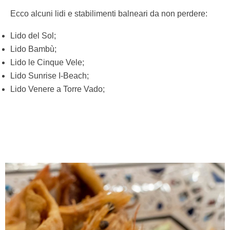
Ecco alcuni lidi e stabilimenti balneari da non perdere:
Lido del Sol;
Lido Bambù;
Lido le Cinque Vele;
Lido Sunrise I-Beach;
Lido Venere a Torre Vado;