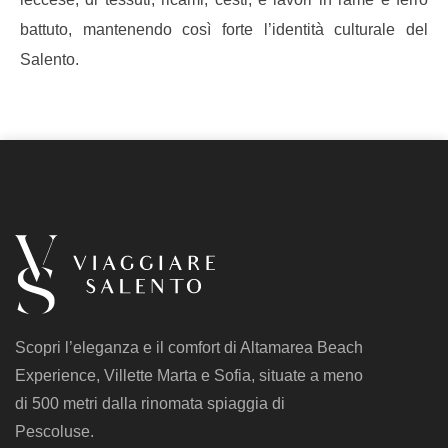
battuto, mantenendo così forte l’identità culturale del
Salento.
Scopri l’eleganza e il comfort di Altamarea Beach
Experience, Villette Marta e Sofia, situate a meno
di 500 metri dalla rinomata spiaggia di
Pescoluse.