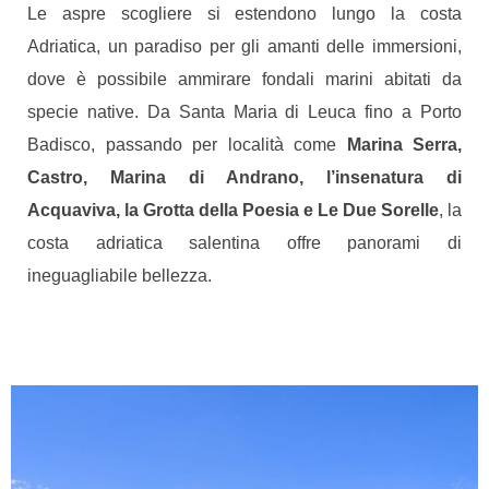
Le aspre scogliere si estendono lungo la costa
Adriatica, un paradiso per gli amanti delle immersioni,
dove è possibile ammirare fondali marini abitati da
specie native. Da Santa Maria di Leuca fino a Porto
Badisco, passando per località come
Marina Serra,
Castro, Marina di Andrano, l’insenatura di
Acquaviva, la Grotta della Poesia e Le Due Sorelle
, la
costa adriatica salentina offre panorami di
ineguagliabile bellezza.