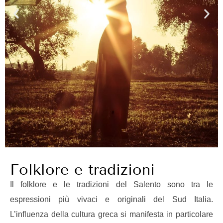
Folklore e tradizioni
Il folklore e le tradizioni del Salento sono tra le
espressioni più vivaci e originali del Sud Italia.
L’influenza della cultura greca si manifesta in particolare