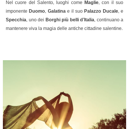
Nel cuore del Salento, luoghi come
Maglie
, con il suo
imponente
Duomo
,
Galatina
e il suo
Palazzo Ducale
, e
Specchia
, uno dei
Borghi più belli d’Italia
, continuano a
mantenere viva la magia delle antiche cittadine salentine.