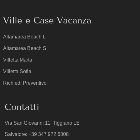
Ville e Case Vacanza
Altamarea Beach L
Altamarea Beach S
Villetta Marta
Villetta Sofia
Richiedi Preventivo
Contatti
Via San Giovanni 11, Tiggiano LE
Salvatore: +39 347 972 6808