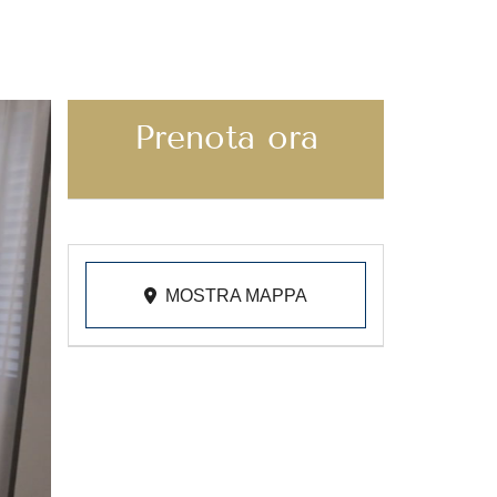
Prenota ora
MOSTRA MAPPA