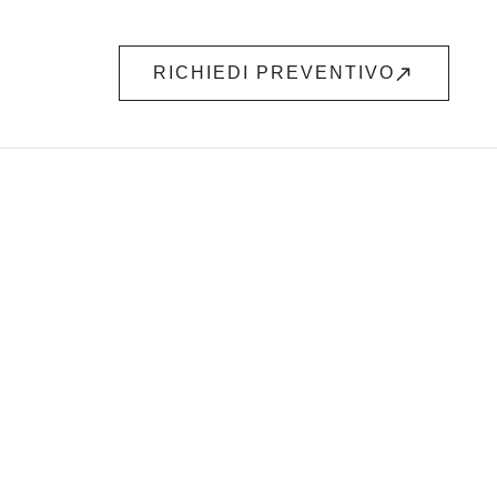
RICHIEDI PREVENTIVO