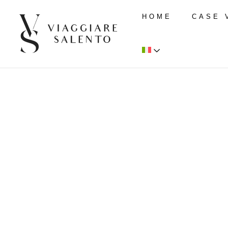
HOME
CASE 